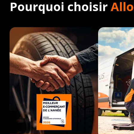
Pourquoi choisir
All