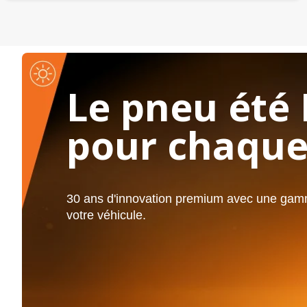
Le pneu été 
pour chaque
30 ans d'innovation premium avec une gamm
votre véhicule.