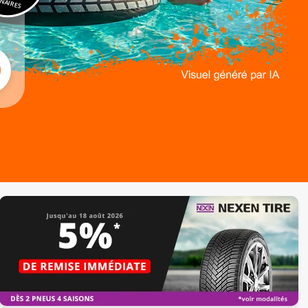
NAIRES