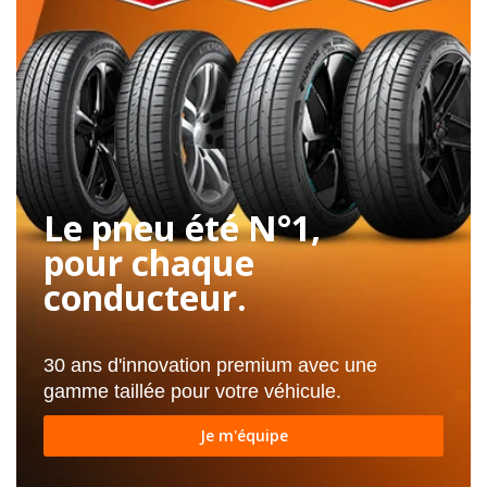
Le pneu été N°1,
pour chaque
conducteur.
30 ans d'innovation premium avec une
gamme taillée pour votre véhicule.
Je m'équipe