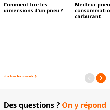
Comment lire les
Meilleur pneu
dimensions d'un pneu ?
consommatio
carburant
Voir tous les conseils
Des questions ? 
On y répond 