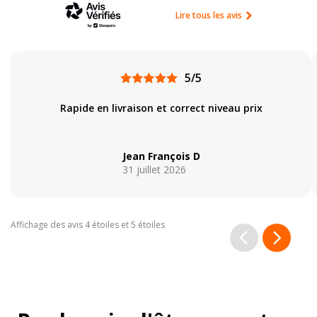
Lire tous les avis
5/5
Rapide en livraison et correct niveau prix
Jean François D
31 juillet 2026
Affichage des avis 4 étoiles et 5 étoiles