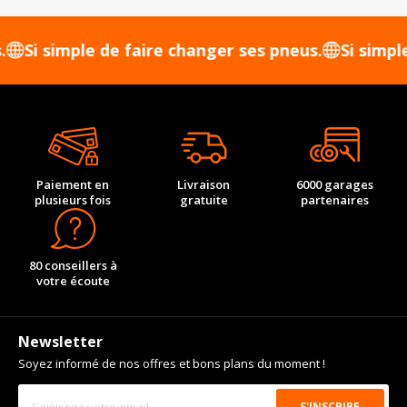
 simple de faire changer ses pneus.
Si simple de 
Paiement en
Livraison
6000 garages
plusieurs fois
gratuite
partenaires
80 conseillers à
votre écoute
Newsletter
Soyez informé de nos offres et bons plans du moment !