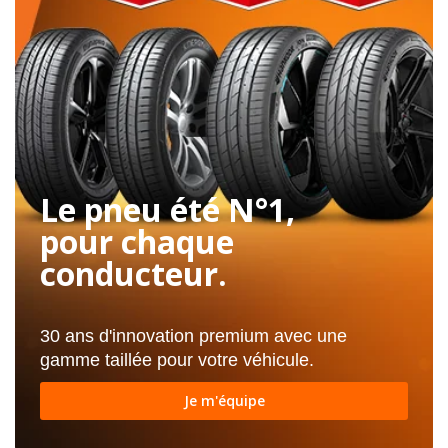
Le pneu été N°1,
pour chaque
conducteur.
30 ans d'innovation premium avec une
gamme taillée pour votre véhicule.
Je m'équipe