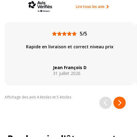
Lire tous les avis
5/5
Rapide en livraison et correct niveau prix
Jean François D
31 juillet 2026
Affichage des avis 4 étoiles et 5 étoiles