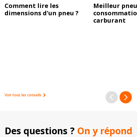
Comment lire les
Meilleur pneu
dimensions d'un pneu ?
consommatio
carburant
Voir tous les conseils
Des questions ? 
On y répond 