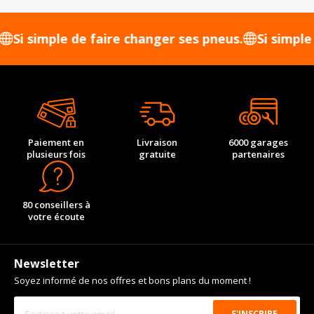
simple de faire changer ses pneus.
Si simple de f
Paiement en
Livraison
6000 garages
plusieurs fois
gratuite
partenaires
80 conseillers à
votre écoute
Newsletter
Soyez informé de nos offres et bons plans du moment !