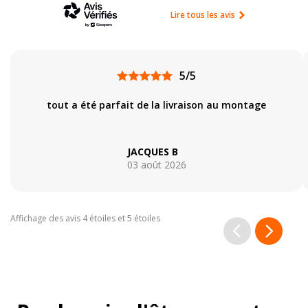
Lire tous les avis
5/5
tout a été parfait de la livraison au montage
JACQUES B
03 août 2026
Affichage des avis 4 étoiles et 5 étoiles