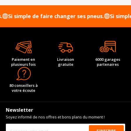
 simple de faire changer ses pneus.
Si simple de 
Paiement en
Livraison
6000 garages
plusieurs fois
gratuite
partenaires
80 conseillers à
votre écoute
Newsletter
Soyez informé de nos offres et bons plans du moment !