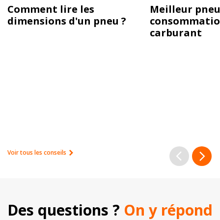
Comment lire les
Meilleur pneu
dimensions d'un pneu ?
consommatio
carburant
Voir tous les conseils
Des questions ? 
On y répond 