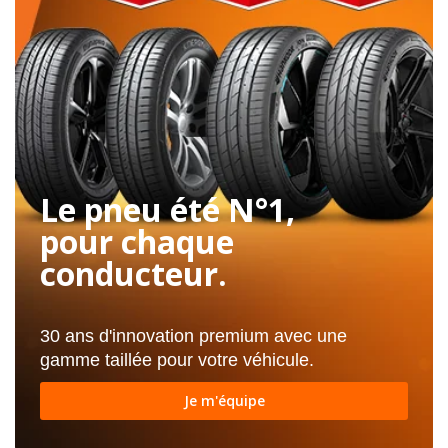
Le pneu été N°1,
pour chaque
conducteur.
30 ans d'innovation premium avec une
gamme taillée pour votre véhicule.
Je m'équipe