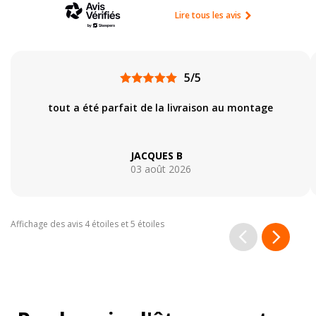
Lire tous les avis
5/5
tout a été parfait de la livraison au montage
JACQUES B
03 août 2026
Affichage des avis 4 étoiles et 5 étoiles