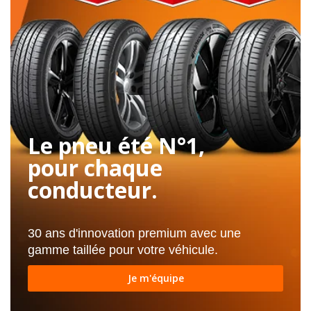
Le pneu été N°1,
pour chaque
conducteur.
30 ans d'innovation premium avec une
gamme taillée pour votre véhicule.
Je m'équipe