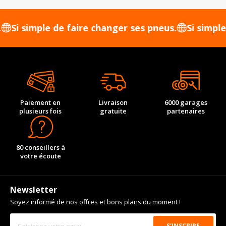
 simple de faire changer ses pneus.
Si simple de f
Paiement en
Livraison
6000 garages
plusieurs fois
gratuite
partenaires
80 conseillers à
votre écoute
Newsletter
Soyez informé de nos offres et bons plans du moment !