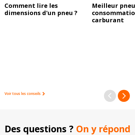
Comment lire les
Meilleur pneu
dimensions d'un pneu ?
consommatio
carburant
Voir tous les conseils
Des questions ? 
On y répond 