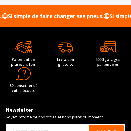
 simple de faire changer ses pneus.
Si simple de 
Paiement en
Livraison
6000 garages
plusieurs fois
gratuite
partenaires
80 conseillers à
votre écoute
Newsletter
Soyez informé de nos offres et bons plans du moment !