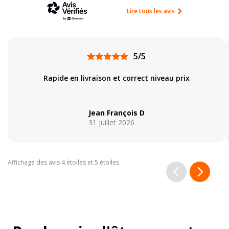
Lire tous les avis
5/5
Rapide en livraison et correct niveau prix
Jean François D
31 juillet 2026
Affichage des avis 4 étoiles et 5 étoiles