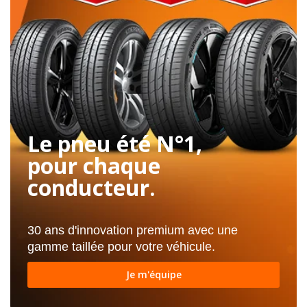
Le pneu été N°1,
pour chaque
conducteur.
30 ans d'innovation premium avec une
gamme taillée pour votre véhicule.
Je m'équipe