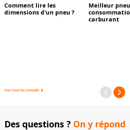
Comment lire les
Meilleur pneu
dimensions d'un pneu ?
consommatio
carburant
Voir tous les conseils
Des questions ? 
On y répond 