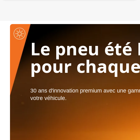
Le pneu été 
pour chaque
30 ans d'innovation premium avec une gamm
votre véhicule.