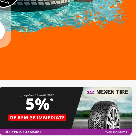
NAIRES