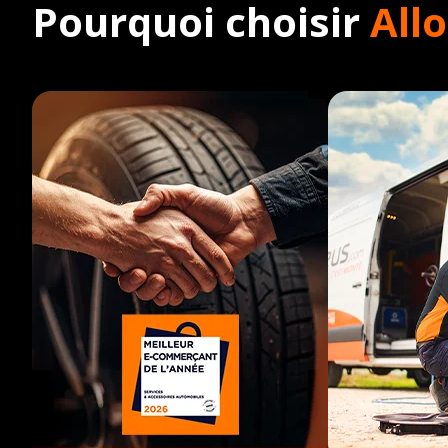
Pourquoi choisir
All