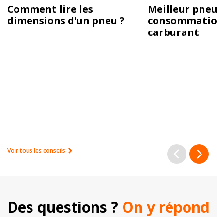
Comment lire les
Meilleur pneu
dimensions d'un pneu ?
consommatio
carburant
Voir tous les conseils
Des questions ? 
On y répond 