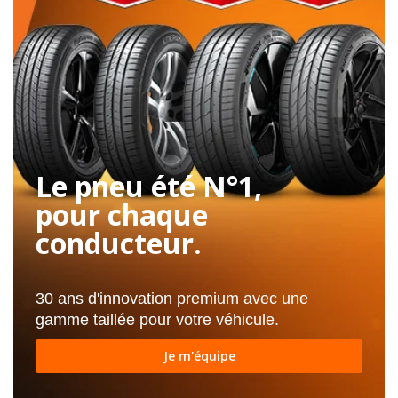
Le pneu été N°1,
pour chaque
conducteur.
30 ans d'innovation premium avec une
gamme taillée pour votre véhicule.
Je m'équipe