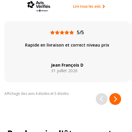
Lire tous les avis
5/5
Rapide en livraison et correct niveau prix
Jean François D
31 juillet 2026
Affichage des avis 4 étoiles et 5 étoiles