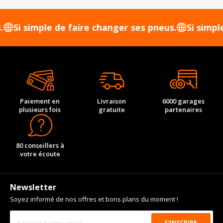
 simple de faire changer ses pneus.
Si simple de 
Paiement en
Livraison
6000 garages
plusieurs fois
gratuite
partenaires
80 conseillers à
votre écoute
Newsletter
Soyez informé de nos offres et bons plans du moment !