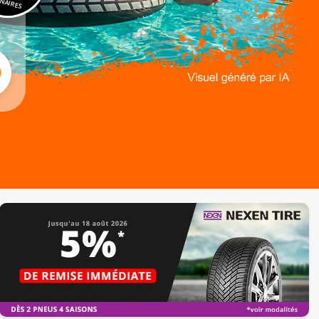
NAIRES