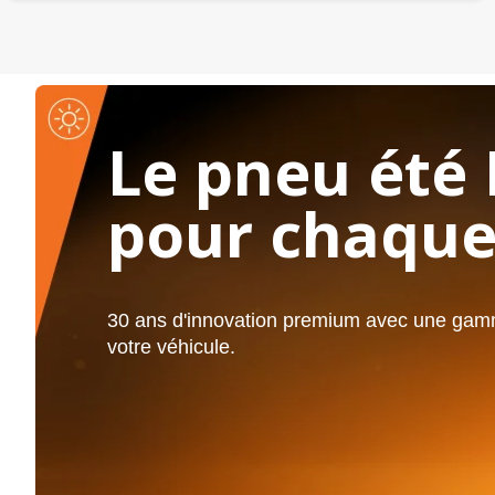
Le pneu été 
pour chaque
30 ans d'innovation premium avec une gamm
votre véhicule.