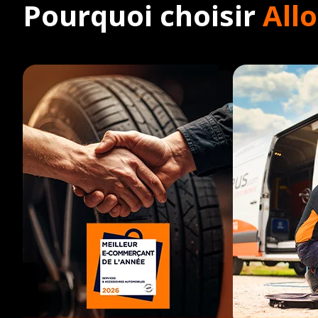
Pourquoi choisir
All