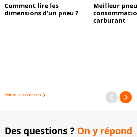
Comment lire les
Meilleur pneu
dimensions d'un pneu ?
consommatio
carburant
Voir tous les conseils
Des questions ? 
On y répond 