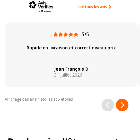
Lire tous les avis
5/5
Rapide en livraison et correct niveau prix
Jean François D
31 juillet 2026
Affichage des avis 4 étoiles et 5 étoiles