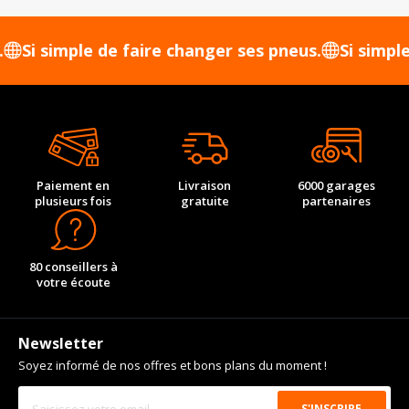
 simple de faire changer ses pneus.
Si simple de f
Paiement en
Livraison
6000 garages
plusieurs fois
gratuite
partenaires
80 conseillers à
votre écoute
Newsletter
Soyez informé de nos offres et bons plans du moment !