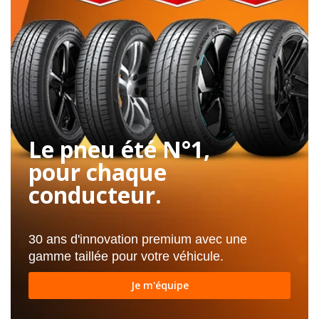
Le pneu été N°1,
pour chaque
conducteur.
30 ans d'innovation premium avec une
gamme taillée pour votre véhicule.
Je m'équipe