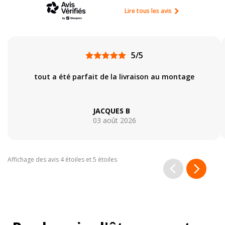
Lire tous les avis
5/5
tout a été parfait de la livraison au montage
JACQUES B
03 août 2026
Affichage des avis 4 étoiles et 5 étoiles