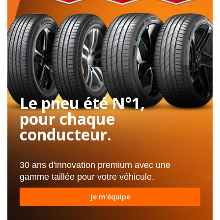
Le pneu été N°1,
pour chaque
conducteur.
30 ans d'innovation premium avec une
gamme taillée pour votre véhicule.
Je m'équipe