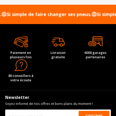
 simple de faire changer ses pneus.
Si simple de 
Paiement en
Livraison
6000 garages
plusieurs fois
gratuite
partenaires
80 conseillers à
votre écoute
Newsletter
Soyez informé de nos offres et bons plans du moment !