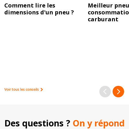
Comment lire les
Meilleur pneu
dimensions d'un pneu ?
consommatio
carburant
Voir tous les conseils
Des questions ? 
On y répond 