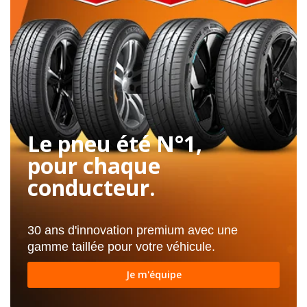
Le pneu été N°1,
pour chaque
conducteur.
30 ans d'innovation premium avec une
gamme taillée pour votre véhicule.
Je m'équipe