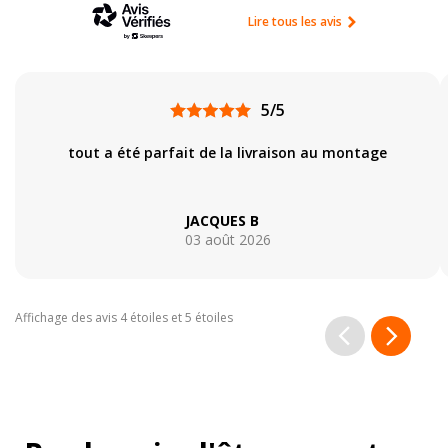
Lire tous les avis
5/5
tout a été parfait de la livraison au montage
JACQUES B
03 août 2026
Affichage des avis 4 étoiles et 5 étoiles