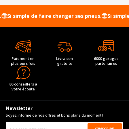
 simple de faire changer ses pneus.
Si simple de f
Paiement en
Livraison
6000 garages
plusieurs fois
gratuite
partenaires
80 conseillers à
votre écoute
Newsletter
Soyez informé de nos offres et bons plans du moment !