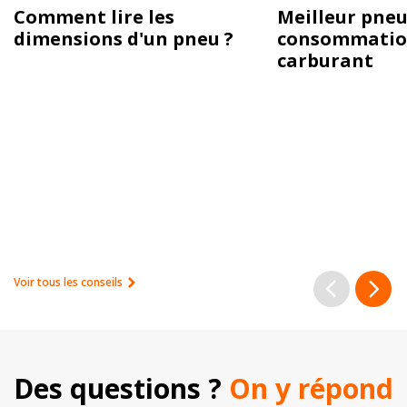
Comment lire les
Meilleur pneu
dimensions d'un pneu ?
consommatio
carburant
Voir tous les conseils
Des questions ? 
On y répond 