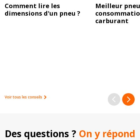
Comment lire les
Meilleur pneu
dimensions d'un pneu ?
consommatio
carburant
Voir tous les conseils
Des questions ? 
On y répond 