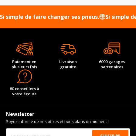
mple de faire changer ses pneus.
Si simple de fai
Paiement en
Livraison
6000 garages
plusieurs fois
gratuite
partenaires
80 conseillers à
votre écoute
Newsletter
Soyez informé de nos offres et bons plans du moment !