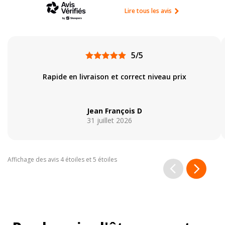
Lire tous les avis
5/5
Rapide en livraison et correct niveau prix
Jean François D
31 juillet 2026
Affichage des avis 4 étoiles et 5 étoiles