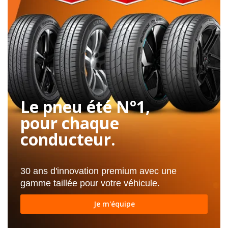
Le pneu été N°1,
pour chaque
conducteur.
30 ans d'innovation premium avec une
gamme taillée pour votre véhicule.
Je m'équipe