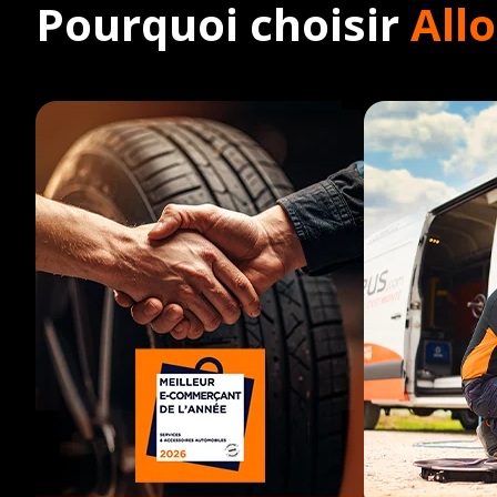
Pourquoi choisir
All