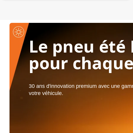
Le pneu été 
pour chaque
30 ans d'innovation premium avec une gamm
votre véhicule.