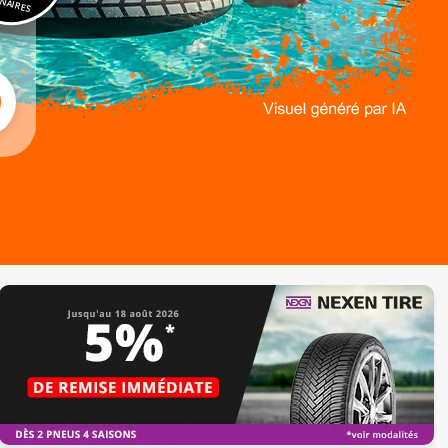
NAIRES