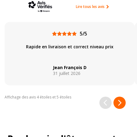
Lire tous les avis
5/5
Rapide en livraison et correct niveau prix
Jean François D
31 juillet 2026
Affichage des avis 4 étoiles et 5 étoiles