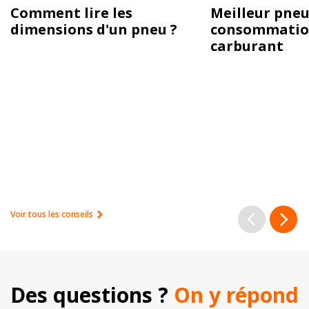
Comment lire les
Meilleur pneu
dimensions d'un pneu ?
consommatio
carburant
Voir tous les conseils
Des questions ? 
On y répond 