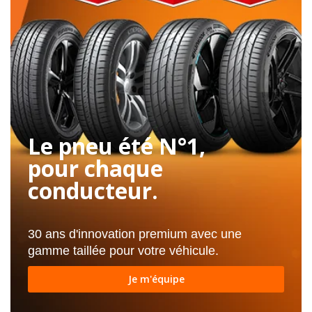
Le pneu été N°1,
pour chaque
conducteur.
30 ans d'innovation premium avec une
gamme taillée pour votre véhicule.
Je m'équipe