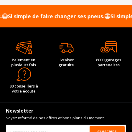
 simple de faire changer ses pneus.
Si simple de 
Paiement en
Livraison
6000 garages
plusieurs fois
gratuite
partenaires
80 conseillers à
votre écoute
Newsletter
Soyez informé de nos offres et bons plans du moment !