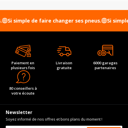
 simple de faire changer ses pneus.
Si simple de f
Paiement en
Livraison
6000 garages
plusieurs fois
gratuite
partenaires
80 conseillers à
votre écoute
Newsletter
Soyez informé de nos offres et bons plans du moment !