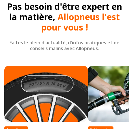
Pas besoin d'être expert en
la matière,
Allopneus l'est
pour vous !
Faites le plein d'actualité, d'infos pratiques et de
conseils malins avec Allopneus.