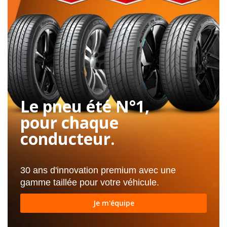
Le pneu été N°1,
pour chaque
conducteur.
30 ans d'innovation premium avec une
gamme taillée pour votre véhicule.
Je m'équipe