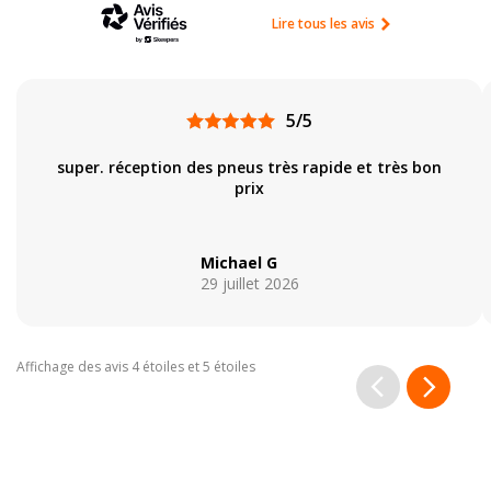
Lire tous les avis
5/5
super. réception des pneus très rapide et très bon
prix
Michael G
29 juillet 2026
Affichage des avis 4 étoiles et 5 étoiles