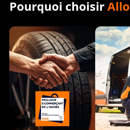
Pourquoi choisir
All