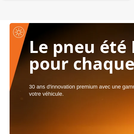
Le pneu été 
pour chaque
30 ans d'innovation premium avec une gamm
votre véhicule.