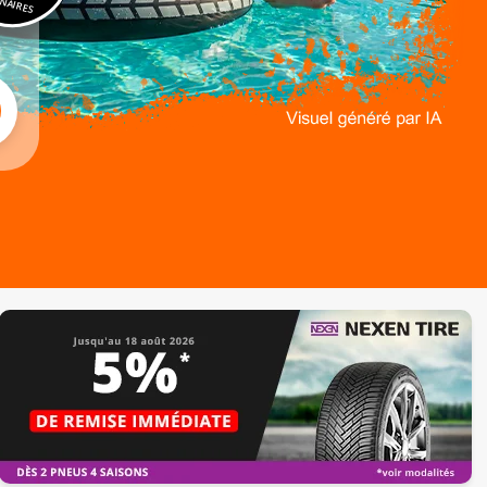
NAIRES