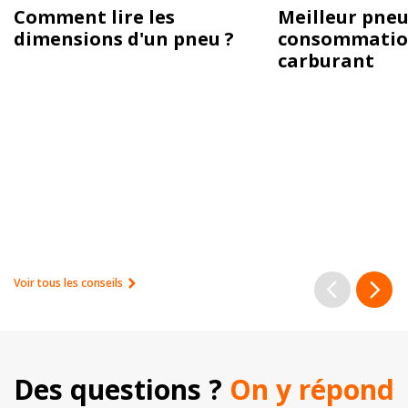
Comment lire les
Meilleur pneu
dimensions d'un pneu ?
consommatio
carburant
Voir tous les conseils
Des questions ? 
On y répond 