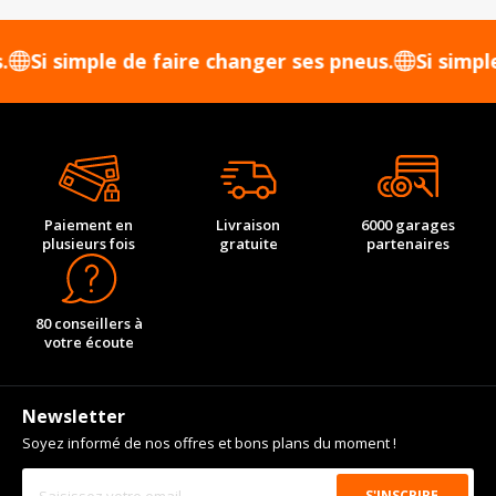
 simple de faire changer ses pneus.
Si simple de 
Paiement en
Livraison
6000 garages
plusieurs fois
gratuite
partenaires
80 conseillers à
votre écoute
Newsletter
Soyez informé de nos offres et bons plans du moment !