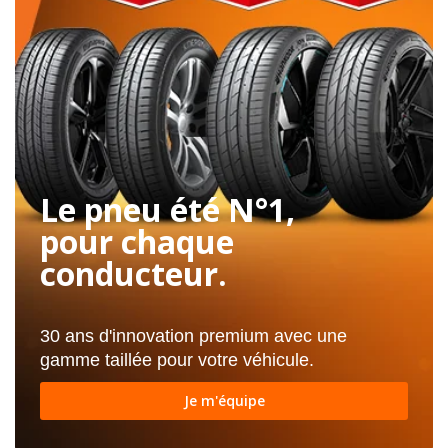
Le pneu été N°1,
pour chaque
conducteur.
30 ans d'innovation premium avec une
gamme taillée pour votre véhicule.
Je m'équipe