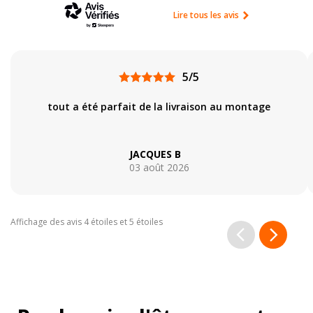
Lire tous les avis
5/5
tout a été parfait de la livraison au montage
JACQUES B
03 août 2026
Affichage des avis 4 étoiles et 5 étoiles