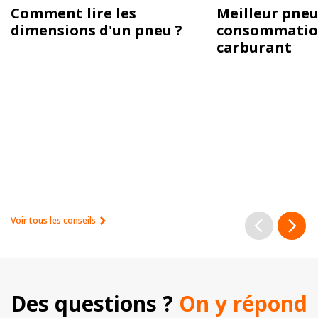
Comment lire les
Meilleur pneu
dimensions d'un pneu ?
consommatio
carburant
Voir tous les conseils
Des questions ? 
On y répond 