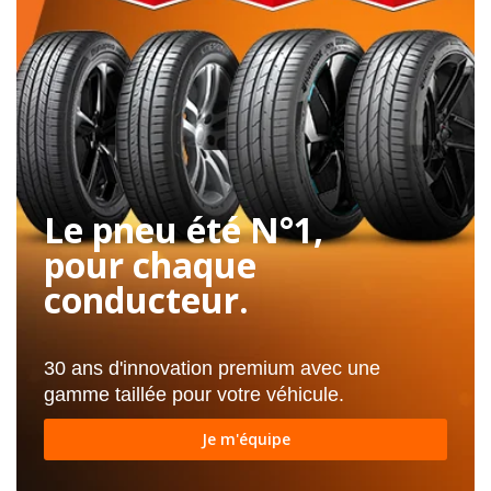
Le pneu été N°1,
pour chaque
conducteur.
30 ans d'innovation premium avec une
gamme taillée pour votre véhicule.
Je m'équipe