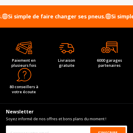
 simple de faire changer ses pneus.
Si simple de f
Paiement en
Livraison
6000 garages
plusieurs fois
gratuite
partenaires
80 conseillers à
votre écoute
Newsletter
Soyez informé de nos offres et bons plans du moment !