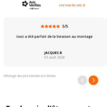
Lire tous les avis
5/5
tout a été parfait de la livraison au montage
JACQUES B
03 août 2026
Affichage des avis 4 étoiles et 5 étoiles